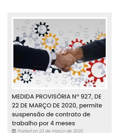
MEDIDA PROVISÓRIA Nº 927, DE
22 DE MARÇO DE 2020, permite
suspensão de contrato de
trabalho por 4 meses
Posted on
23 de março de 2020