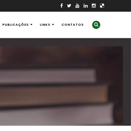
PUBLICAÇÕES
LINKS
CONTATOS