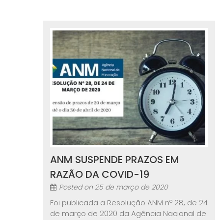
ANM SUSPENDE PRAZOS EM
RAZÃO DA COVID-19
Posted on
25 de março de 2020
Foi publicada a Resolução ANM nº 28, de 24
de março de 2020 da Agência Nacional de