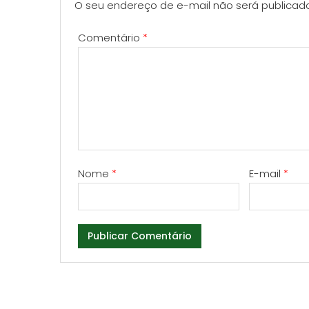
O seu endereço de e-mail não será publicad
Comentário
*
Nome
*
E-mail
*