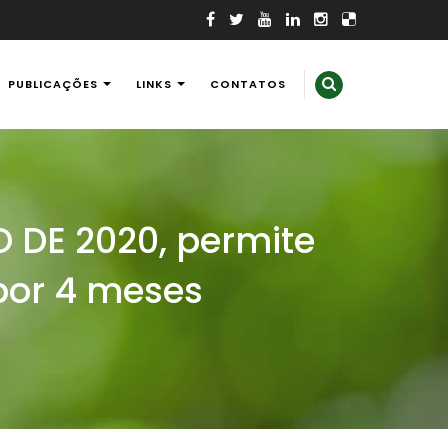
PUBLICAÇÕES
LINKS
CONTATOS
 DE 2020, permite
por 4 meses