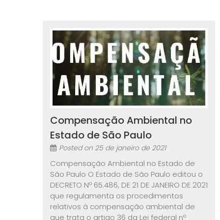
Compensação Ambiental no
Estado de São Paulo
Posted on
25 de janeiro de 2021
Compensação Ambiental no Estado de
São Paulo O Estado de São Paulo editou o
DECRETO Nº 65.486, DE 21 DE JANEIRO DE 2021
que regulamenta os procedimentos
relativos à compensação ambiental de
que trata o artigo 36 da Lei federal nº