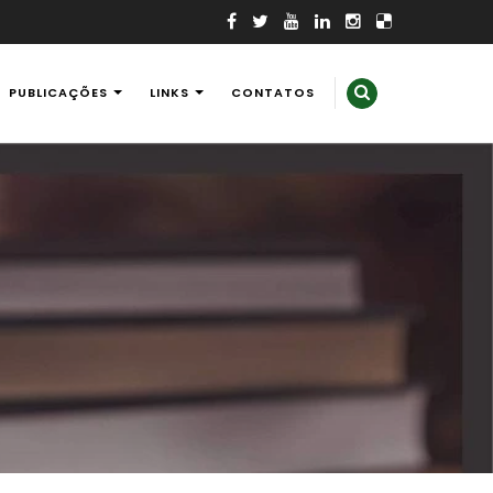
PUBLICAÇÕES
LINKS
CONTATOS