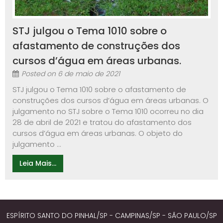
STJ julgou o Tema 1010 sobre o
afastamento de construções dos
cursos d’água em áreas urbanas.
Posted on
6 de maio de 2021
STJ julgou o Tema 1010 sobre o afastamento de
construções dos cursos d’água em áreas urbanas. O
julgamento no STJ sobre o Tema 1010 ocorreu no dia
28 de abril de 2021 e tratou do afastamento dos
cursos d’água em áreas urbanas. O objeto do
julgamento ...
Leia Mais...
ESPÍRITO SANTO DO PINHAL/SP - CAMPINAS/SP - SÃO PAULO/SP