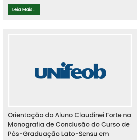
Leia Mais...
Orientação do Aluno Claudinei Forte na
Monografia de Conclusão do Curso de
Pós-Graduação Lato-Sensu em