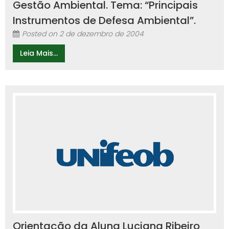
Gestão Ambiental. Tema: “Principais
Instrumentos de Defesa Ambiental”.
Posted on
2 de dezembro de 2004
Leia Mais...
Orientação da Aluna Luciana Ribeiro