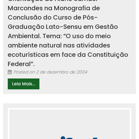
Marcondes na Monografia de
Conclusão do Curso de Pós-
Graduação Lato-Sensu em Gestão
Ambiental. Tema: “O uso do meio
ambiente natural nas atividades
ecoturísticas em face da Constituição
Federal”.
Posted on
2 de dezembro de 2004
Leia Mais...