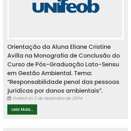
Orientação da Aluna Eliane Cristine
Avilla na Monografia de Conclusão do
Curso de Pós-Graduação Lato-Sensu
em Gestão Ambiental. Tema:
“Responsabilidade penal das pessoas
jurídicas por danos ambientais”.
Posted on
2 de dezembro de 2004
Leia Mais...