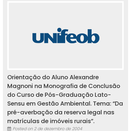
Orientação do Aluno Alexandre
Magnoni na Monografia de Conclusão
do Curso de Pós-Graduação Lato-
Sensu em Gestão Ambiental. Tema: “Da
pré-averbação da reserva legal nas
matrículas de imóveis rurais”.
Posted on
2 de dezembro de 2004