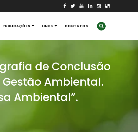
PUBLICAÇÕES
LINKS
CONTATOS
ografia de Conclusão
 Gestão Ambiental.
sa Ambiental”.