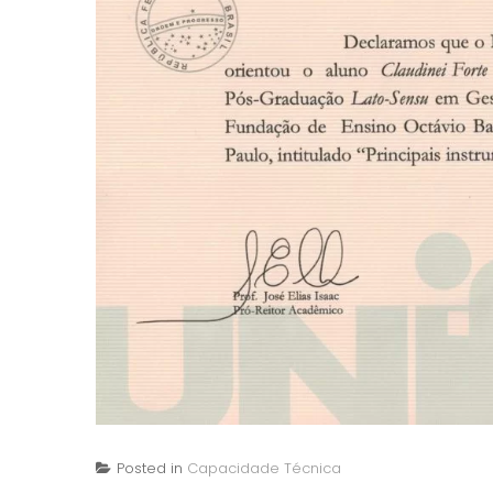
Posted in
Capacidade Técnica