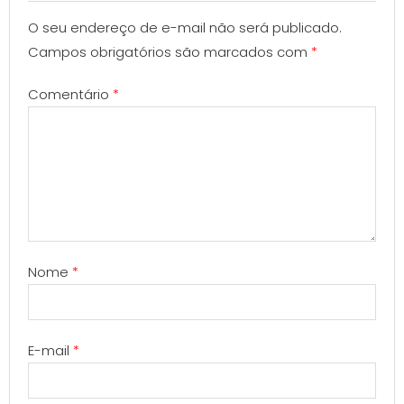
O seu endereço de e-mail não será publicado.
Campos obrigatórios são marcados com
*
Comentário
*
Nome
*
E-mail
*