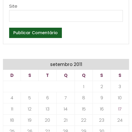
Site
setembro 2011
D
S
T
Q
Q
S
S
1
2
3
4
5
6
7
8
9
10
11
12
13
14
15
16
17
18
19
20
21
22
23
24
25
26
27
28
29
30