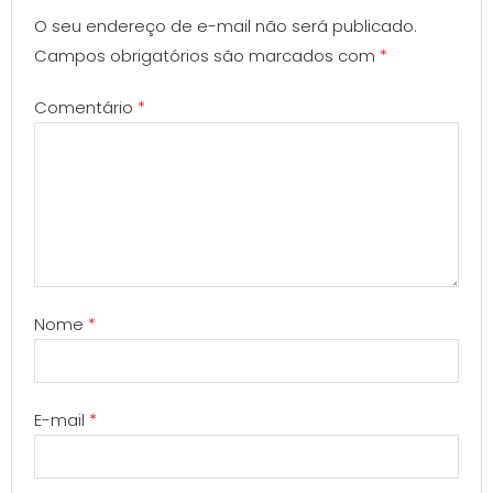
O seu endereço de e-mail não será publicado.
Campos obrigatórios são marcados com
*
Comentário
*
Nome
*
E-mail
*