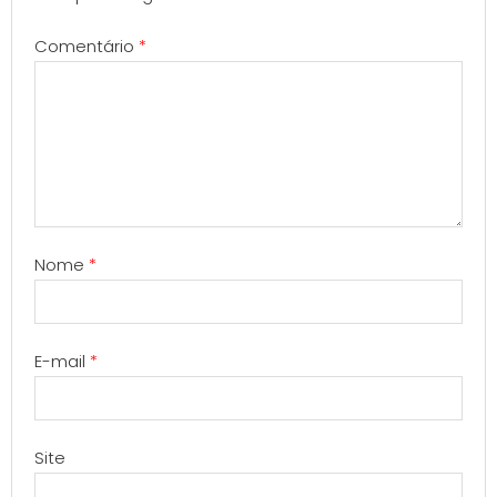
Comentário
*
Nome
*
E-mail
*
Site