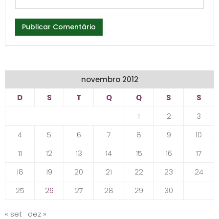
novembro 2012
D
S
T
Q
Q
S
S
1
2
3
4
5
6
7
8
9
10
11
12
13
14
15
16
17
18
19
20
21
22
23
24
25
26
27
28
29
30
« set
dez »