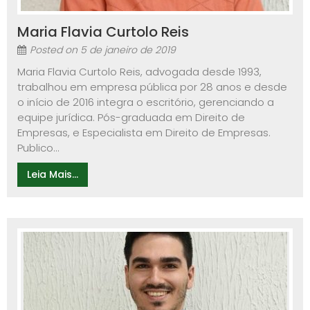
Maria Flavia Curtolo Reis
Posted on
5 de janeiro de 2019
Maria Flavia Curtolo Reis, advogada desde 1993,
trabalhou em empresa pública por 28 anos e desde
o início de 2016 integra o escritório, gerenciando a
equipe jurídica. Pós-graduada em Direito de
Empresas, e Especialista em Direito de Empresas.
Publico...
Leia Mais...