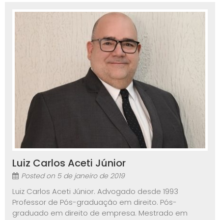
Luiz Carlos Aceti Júnior
Posted on
5 de janeiro de 2019
Luiz Carlos Aceti Júnior. Advogado desde 1993
Professor de Pós-graduação em direito. Pós-
graduado em direito de empresa. Mestrado em