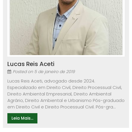
Lucas Reis Aceti
Posted on
5 de janeiro de 2019
Lucas Reis Aceti, advogado desde 2024.
Especializado em Direito Civil, Direito Processual Civil,
Direito Ambiental Empresarial, Direito Ambiental
Agrário, Direito Ambiental e Urbanismo Pós-graduado
em Direito Civil e Direito Processual Civil. Pós-gra...
Leia Mais...