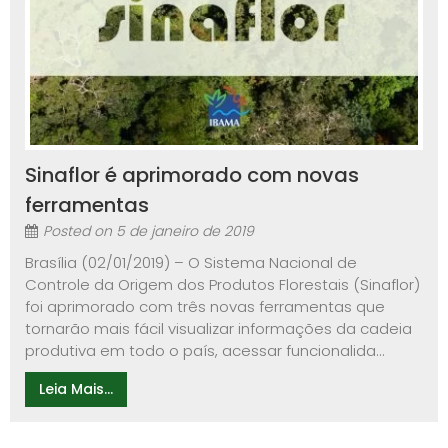
Sinaflor é aprimorado com novas
ferramentas
Posted on
5 de janeiro de 2019
Brasília (02/01/2019) – O Sistema Nacional de
Controle da Origem dos Produtos Florestais (Sinaflor)
foi aprimorado com três novas ferramentas que
tornarão mais fácil visualizar informações da cadeia
produtiva em todo o país, acessar funcionalida...
Leia Mais...