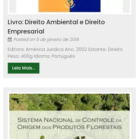
Livro: Direito Ambiental e Direito
Empresarial
Posted on
5 de janeiro de 2019
Editora: América Juridica Ano: 2002 Estante: Direito
Peso: 400g Idioma: Português
Leia Mais...