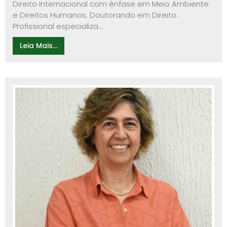
Direito Internacional com ênfase em Meio Ambiente
e Direitos Humanos. Doutorando em Direito.
Profissional especializa...
Leia Mais...