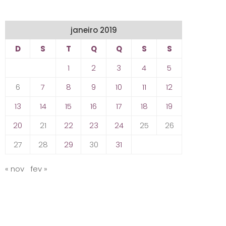
janeiro 2019
D
S
T
Q
Q
S
S
1
2
3
4
5
6
7
8
9
10
11
12
13
14
15
16
17
18
19
20
21
22
23
24
25
26
27
28
29
30
31
« nov
fev »