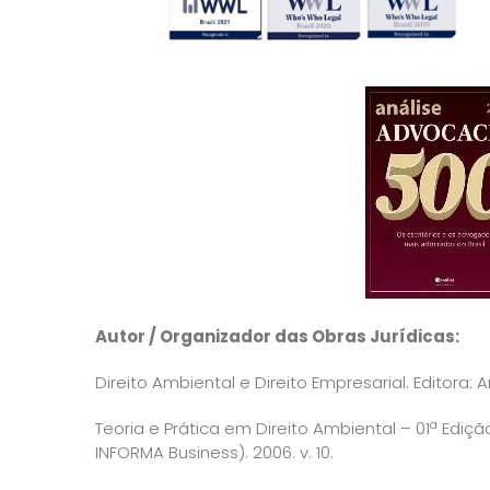
Autor / Organizador das Obras Jurídicas:
Direito Ambiental e Direito Empresarial. Editora: 
Teoria e Prática em Direito Ambiental – 01ª Ediç
INFORMA Business). 2006. v. 10.