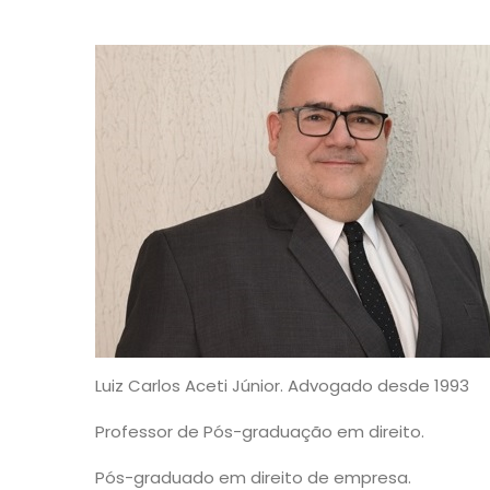
Luiz Carlos Aceti Júnior. Advogado desde 1993
Professor de Pós-graduação em direito.
Pós-graduado em direito de empresa.