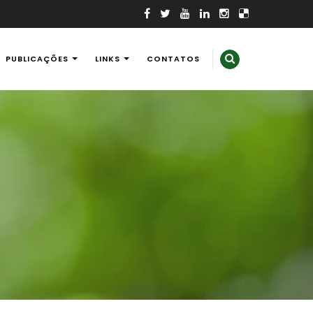
PUBLICAÇÕES
LINKS
CONTATOS