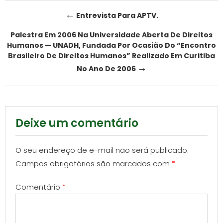
Post
←
Entrevista Para APTV.
navigation
Palestra Em 2006 Na Universidade Aberta De Direitos
Humanos — UNADH, Fundada Por Ocasião Do “Encontro
Brasileiro De Direitos Humanos” Realizado Em Curitiba
→
No Ano De 2006
Deixe um comentário
O seu endereço de e-mail não será publicado.
Campos obrigatórios são marcados com
*
Comentário
*