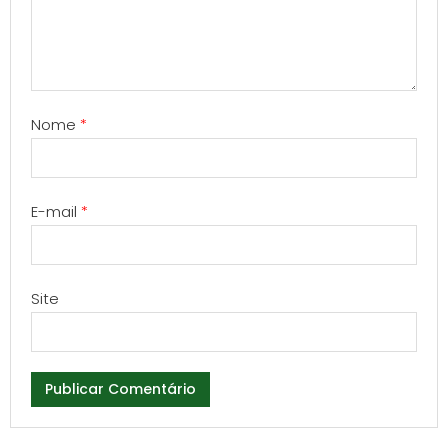
Nome
*
E-mail
*
Site