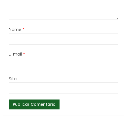
Nome
*
E-mail
*
Site