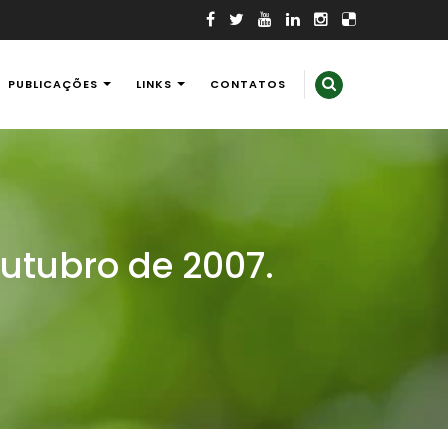
PUBLICAÇÕES
LINKS
CONTATOS
outubro de 2007.