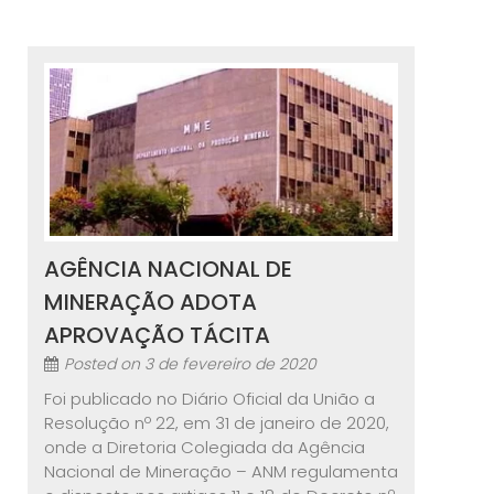
AGÊNCIA NACIONAL DE
MINERAÇÃO ADOTA
APROVAÇÃO TÁCITA
Posted on
3 de fevereiro de 2020
Foi publicado no Diário Oficial da União a
Resolução nº 22, em 31 de janeiro de 2020,
onde a Diretoria Colegiada da Agência
Nacional de Mineração – ANM regulamenta