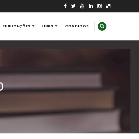
PUBLICAÇÕES
LINKS
CONTATOS
0