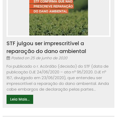
STF julgou ser imprescritível a
reparação do dano ambiental
Posted on
25 de junho de 2020
Foi publicado o r. Acórdão (decisão) do STF (data de
publicação DJE 24/06/2020 – ata nº 95/2020. DJE nº
157, divulgado em 23/06/2020), que entendeu ser
imprescritível a reparação do dano ambiental. Ainda
cabe embargos de declaração pelas partes...
Leia Mais...