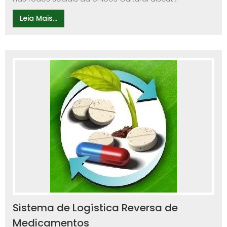
Leia Mais...
Sistema de Logística Reversa de
Medicamentos