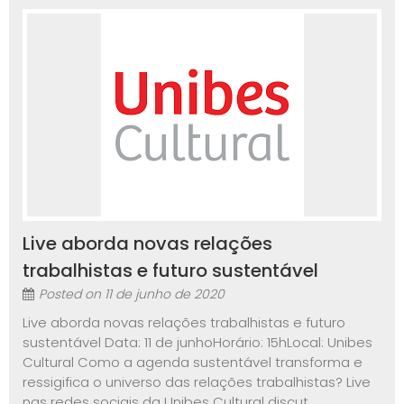
Live aborda novas relações
trabalhistas e futuro sustentável
Posted on
11 de junho de 2020
Live aborda novas relações trabalhistas e futuro
sustentável Data: 11 de junhoHorário: 15hLocal: Unibes
Cultural Como a agenda sustentável transforma e
ressigifica o universo das relações trabalhistas? Live
nas redes sociais da Unibes Cultural discut...