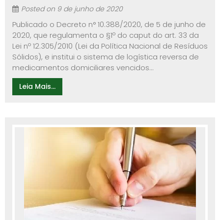
Posted on
9 de junho de 2020
Publicado o Decreto n° 10.388/2020, de 5 de junho de
2020, que regulamenta o §1º do caput do art. 33 da
Lei nº 12.305/2010 (Lei da Política Nacional de Resíduos
Sólidos), e institui o sistema de logística reversa de
medicamentos domiciliares vencidos...
Leia Mais...