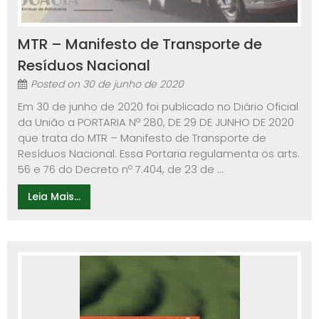
MTR – Manifesto de Transporte de
Resíduos Nacional
Posted on
30 de junho de 2020
Em 30 de junho de 2020 foi publicado no Diário Oficial
da União a PORTARIA Nº 280, DE 29 DE JUNHO DE 2020
que trata do MTR – Manifesto de Transporte de
Resíduos Nacional. Essa Portaria regulamenta os arts.
56 e 76 do Decreto nº 7.404, de 23 de ...
Leia Mais...