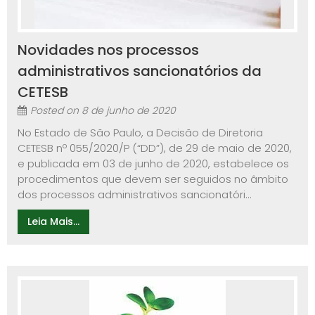
Novidades nos processos
administrativos sancionatórios da
CETESB
Posted on
8 de junho de 2020
No Estado de São Paulo, a Decisão de Diretoria
CETESB nº 055/2020/P (“DD”), de 29 de maio de 2020,
e publicada em 03 de junho de 2020, estabelece os
procedimentos que devem ser seguidos no âmbito
dos processos administrativos sancionatóri...
Leia Mais...