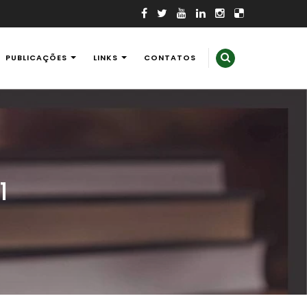
PUBLICAÇÕES
LINKS
CONTATOS
1