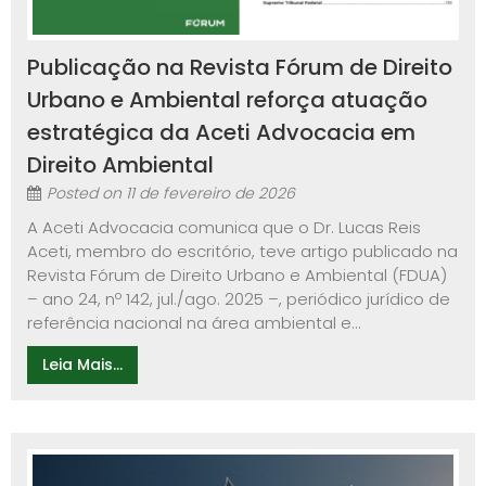
Publicação na Revista Fórum de Direito
Urbano e Ambiental reforça atuação
estratégica da Aceti Advocacia em
Direito Ambiental
Posted on
11 de fevereiro de 2026
A Aceti Advocacia comunica que o Dr. Lucas Reis
Aceti, membro do escritório, teve artigo publicado na
Revista Fórum de Direito Urbano e Ambiental (FDUA)
– ano 24, nº 142, jul./ago. 2025 –, periódico jurídico de
referência nacional na área ambiental e...
Leia Mais...