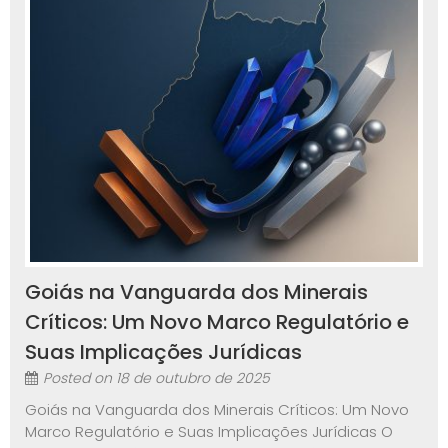
Goiás na Vanguarda dos Minerais
Críticos: Um Novo Marco Regulatório e
Suas Implicações Jurídicas
Posted on
18 de outubro de 2025
Goiás na Vanguarda dos Minerais Críticos: Um Novo
Marco Regulatório e Suas Implicações Jurídicas O