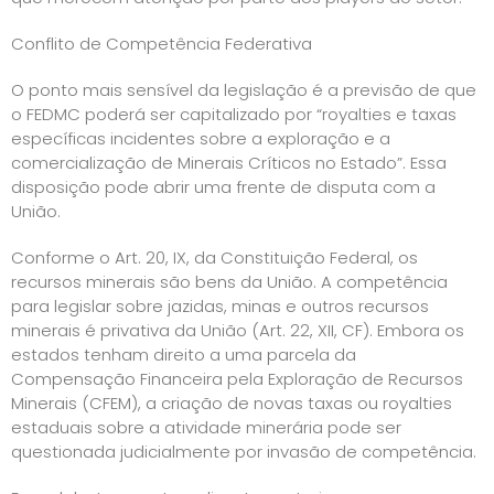
Conflito de Competência Federativa
O ponto mais sensível da legislação é a previsão de que
o FEDMC poderá ser capitalizado por “royalties e taxas
específicas incidentes sobre a exploração e a
comercialização de Minerais Críticos no Estado”. Essa
disposição pode abrir uma frente de disputa com a
União.
Conforme o Art. 20, IX, da Constituição Federal, os
recursos minerais são bens da União. A competência
para legislar sobre jazidas, minas e outros recursos
minerais é privativa da União (Art. 22, XII, CF). Embora os
estados tenham direito a uma parcela da
Compensação Financeira pela Exploração de Recursos
Minerais (CFEM), a criação de novas taxas ou royalties
estaduais sobre a atividade minerária pode ser
questionada judicialmente por invasão de competência.