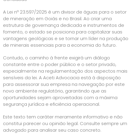
A Lei nº 23.597/2025 é um divisor de águas para o setor
de mineração em Goiás e no Brasil. Ao criar uma
estrutura de governança dedicada e instrumentos de
fomento, o estado se posiciona para capitalizar suas
vantagens geológicas e se tornar um líder na produção
de minerais essenciais para a economia do futuro.
Contudo, o caminho à frente exigirá um diálogo
constante entre o poder público e o setor privado,
especialmente na regulamentação dos aspectos mais
sensíveis da lei. A Aceti Advocacia está à disposição
para assessorar sua empresa na navegação por este
novo ambiente regulatório, garantindo que as
oportunidades sejam aproveitadas com a máxima
segurança jurídica e eficiência operacional.
Este texto tem caráter meramente informativo e não
constitui parecer ou opinião legal. Consulte sempre um
advogado para analisar seu caso concreto.