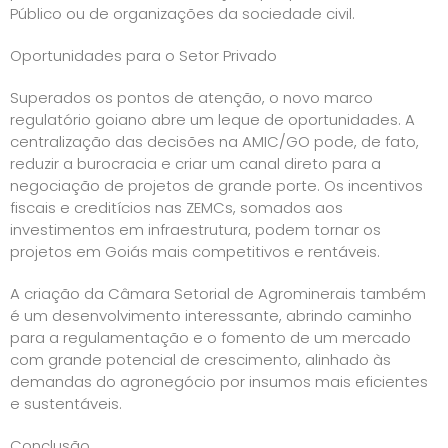
Público ou de organizações da sociedade civil.
Oportunidades para o Setor Privado
Superados os pontos de atenção, o novo marco
regulatório goiano abre um leque de oportunidades. A
centralização das decisões na AMIC/GO pode, de fato,
reduzir a burocracia e criar um canal direto para a
negociação de projetos de grande porte. Os incentivos
fiscais e creditícios nas ZEMCs, somados aos
investimentos em infraestrutura, podem tornar os
projetos em Goiás mais competitivos e rentáveis.
A criação da Câmara Setorial de Agrominerais também
é um desenvolvimento interessante, abrindo caminho
para a regulamentação e o fomento de um mercado
com grande potencial de crescimento, alinhado às
demandas do agronegócio por insumos mais eficientes
e sustentáveis.
Conclusão