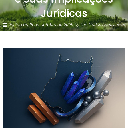
Jurídicas
Posted on
18 de outubro de 2025
by
Luiz Carlos Aceti Júnior