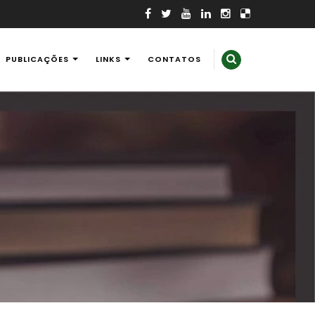
PUBLICAÇÕES
LINKS
CONTATOS