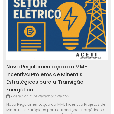
Nova Regulamentação do MME
Incentiva Projetos de Minerais
Estratégicos para a Transição
Energética
Posted on
2 de dezembro de 2025
Nova Regulamentação do MME Incentiva Projetos de
Minerais Estratégicos para a Transição Energética O