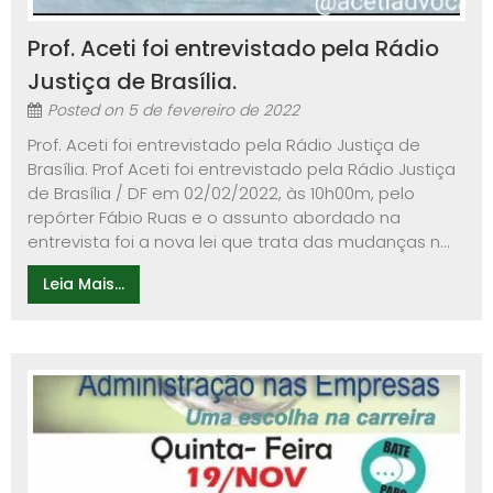
Prof. Aceti foi entrevistado pela Rádio
Justiça de Brasília.
Posted on
5 de fevereiro de 2022
Prof. Aceti foi entrevistado pela Rádio Justiça de
Brasília. Prof Aceti foi entrevistado pela Rádio Justiça
de Brasília / DF em 02/02/2022, às 10h00m, pelo
repórter Fábio Ruas e o assunto abordado na
entrevista foi a nova lei que trata das mudanças n...
Leia Mais...