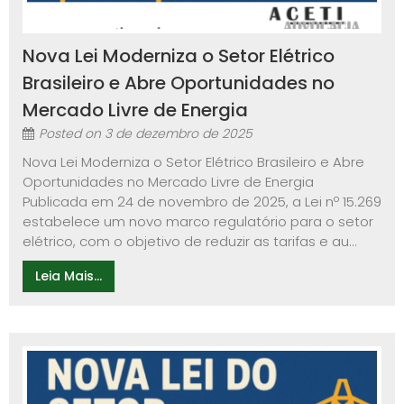
Nova Lei Moderniza o Setor Elétrico
Brasileiro e Abre Oportunidades no
Mercado Livre de Energia
Posted on
3 de dezembro de 2025
Nova Lei Moderniza o Setor Elétrico Brasileiro e Abre
Oportunidades no Mercado Livre de Energia
Publicada em 24 de novembro de 2025, a Lei nº 15.269
estabelece um novo marco regulatório para o setor
elétrico, com o objetivo de reduzir as tarifas e au...
Leia Mais...