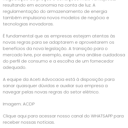
resultando em economia na conta de luz. A
regulamentação do armazenamento de energia
também impulsiona novos modelos de negócio e
tecnologias inovadoras.
É fundamental que as empresas estejam atentas às
novas regras para se adaptarem e aproveitarem os
benefícios da nova legislação. A transição para o
mercado livre, por exemplo, exige uma análise cuidadosa
do perfil de consumo e a escolha de um fornecedor
adequado.
A equipe da Aceti Advocacia está à disposição para
sanar quaisquer dúvidas e auxiliar sua empresa a
navegar pelas novas regras do setor elétrico.
Imagem:
ACDP
Clique aqui para acessar nosso canal do WHATSAPP para
receber nossas notícias.