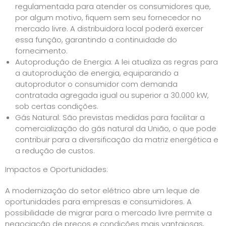
regulamentada para atender os consumidores que,
por algum motivo, fiquem sem seu fornecedor no
mercado livre. A distribuidora local poderá exercer
essa função, garantindo a continuidade do
fornecimento.
Autoprodução de Energia: A lei atualiza as regras para
a autoprodução de energia, equiparando a
autoprodutor o consumidor com demanda
contratada agregada igual ou superior a 30.000 kW,
sob certas condições.
Gás Natural: São previstas medidas para facilitar a
comercialização do gás natural da União, o que pode
contribuir para a diversificação da matriz energética e
a redução de custos.
Impactos e Oportunidades:
A modernização do setor elétrico abre um leque de
oportunidades para empresas e consumidores. A
possibilidade de migrar para o mercado livre permite a
negociação de preços e condições mais vantajosas,