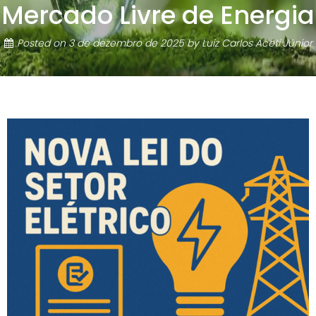
Mercado Livre de Energia
Posted on
3 de dezembro de 2025
by
Luiz Carlos Aceti Júnior