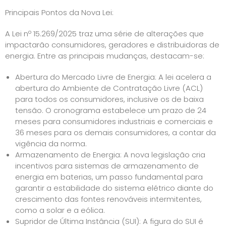
Principais Pontos da Nova Lei:
A Lei nº 15.269/2025 traz uma série de alterações que
impactarão consumidores, geradores e distribuidoras de
energia. Entre as principais mudanças, destacam-se:
Abertura do Mercado Livre de Energia: A lei acelera a
abertura do Ambiente de Contratação Livre (ACL)
para todos os consumidores, inclusive os de baixa
tensão. O cronograma estabelece um prazo de 24
meses para consumidores industriais e comerciais e
36 meses para os demais consumidores, a contar da
vigência da norma.
Armazenamento de Energia: A nova legislação cria
incentivos para sistemas de armazenamento de
energia em baterias, um passo fundamental para
garantir a estabilidade do sistema elétrico diante do
crescimento das fontes renováveis intermitentes,
como a solar e a eólica.
Supridor de Última Instância (SUI): A figura do SUI é