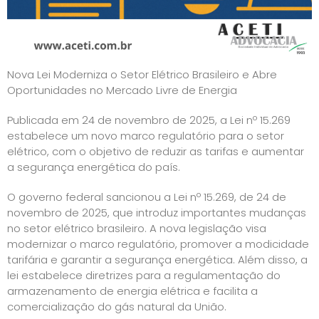
Nova Lei Moderniza o Setor Elétrico Brasileiro e Abre
Oportunidades no Mercado Livre de Energia
Publicada em 24 de novembro de 2025, a Lei nº 15.269
estabelece um novo marco regulatório para o setor
elétrico, com o objetivo de reduzir as tarifas e aumentar
a segurança energética do país.
O governo federal sancionou a Lei nº 15.269, de 24 de
novembro de 2025, que introduz importantes mudanças
no setor elétrico brasileiro. A nova legislação visa
modernizar o marco regulatório, promover a modicidade
tarifária e garantir a segurança energética. Além disso, a
lei estabelece diretrizes para a regulamentação do
armazenamento de energia elétrica e facilita a
comercialização do gás natural da União.