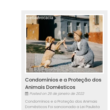
Condomínios e a Proteção dos
Animais Domésticos
Posted on
26 de janeiro de 2022
Condomínios e a Proteção dos Animais
Domésticos Foi sancionada a Lei Paulista