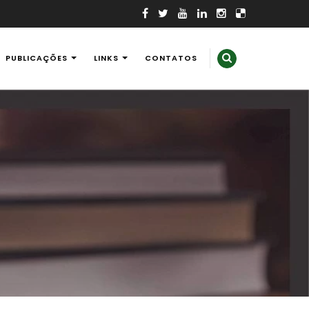
PUBLICAÇÕES
LINKS
CONTATOS