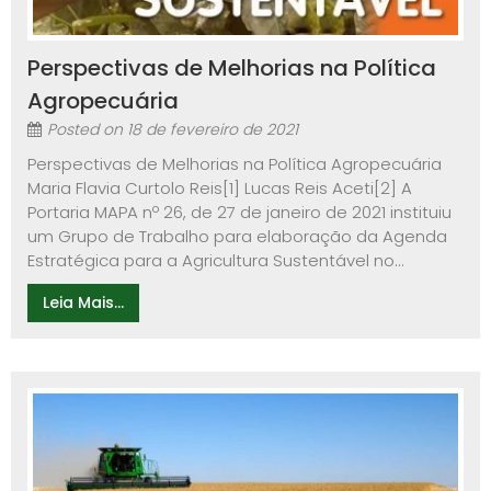
Perspectivas de Melhorias na Política
Agropecuária
Posted on
18 de fevereiro de 2021
Perspectivas de Melhorias na Política Agropecuária
Maria Flavia Curtolo Reis[1] Lucas Reis Aceti[2] A
Portaria MAPA nº 26, de 27 de janeiro de 2021 instituiu
um Grupo de Trabalho para elaboração da Agenda
Estratégica para a Agricultura Sustentável no...
Leia Mais...