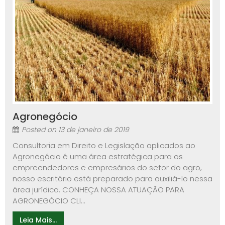
Agronegócio
Posted on
13 de janeiro de 2019
Consultoria em Direito e Legislação aplicados ao
Agronegócio é uma área estratégica para os
empreendedores e empresários do setor do agro,
nosso escritório está preparado para auxiliá-lo nessa
área jurídica. CONHEÇA NOSSA ATUAÇÃO PARA
AGRONEGÓCIO CLI...
Leia Mais...