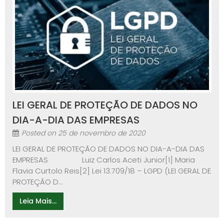
LEI GERAL DE PROTEÇÃO DE DADOS NO
DIA-A-DIA DAS EMPRESAS
Posted on
25 de novembro de 2020
LEI GERAL DE PROTEÇÃO DE DADOS NO DIA-A-DIA DAS
EMPRESAS Luiz Carlos Aceti Junior[1] Maria
Flavia Curtolo Reis[2] Lei 13.709/18 – LGPD (LEI GERAL DE
PROTEÇÃO D...
Leia Mais...