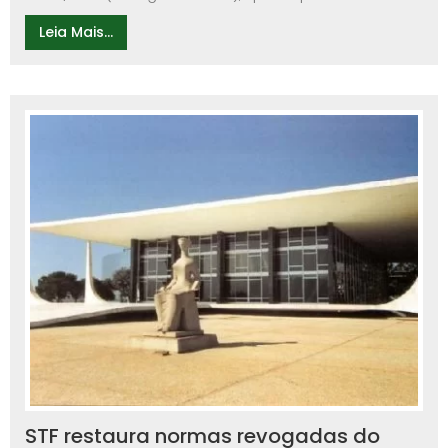
Leia Mais...
STF restaura normas revogadas do