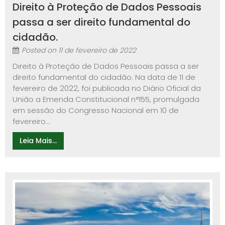
Direito à Proteção de Dados Pessoais
passa a ser direito fundamental do
cidadão.
Posted on
11 de fevereiro de 2022
Direito à Proteção de Dados Pessoais passa a ser
direito fundamental do cidadão. Na data de 11 de
fevereiro de 2022, foi publicada no Diário Oficial da
União a Emenda Constitucional n°155, promulgada
em sessão do Congresso Nacional em 10 de
fevereiro...
Leia Mais...