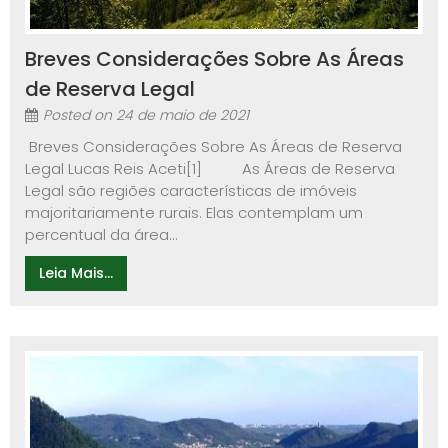
Breves Considerações Sobre As Áreas
de Reserva Legal
Posted on
24 de maio de 2021
Breves Considerações Sobre As Áreas de Reserva
Legal Lucas Reis Aceti[1] As Áreas de Reserva
Legal são regiões características de imóveis
majoritariamente rurais. Elas contemplam um
percentual da área...
Leia Mais...