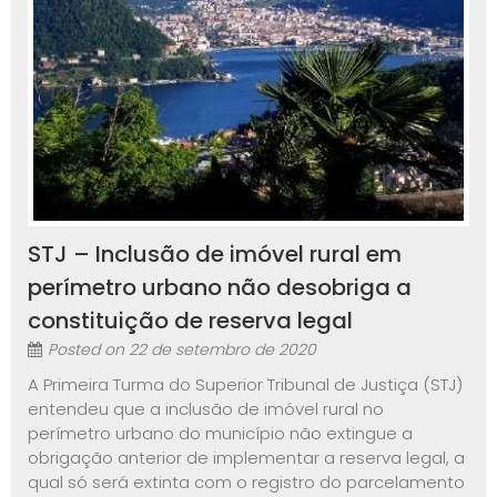
STJ – Inclusão de imóvel rural em
perímetro urbano não desobriga a
constituição de reserva legal
Posted on
22 de setembro de 2020
A Primeira Turma do Superior Tribunal de Justiça (STJ)
entendeu que a inclusão de imóvel rural no
perímetro urbano do município não extingue a
obrigação anterior de implementar a reserva legal, a
qual só será extinta com o registro do parcelamento