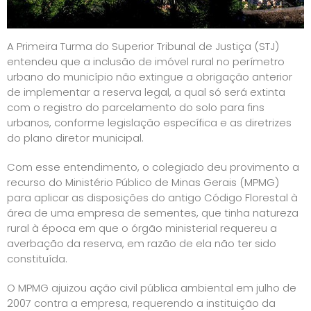
A Primeira Turma do Superior Tribunal de Justiça (STJ)
entendeu que a inclusão de imóvel rural no perímetro
urbano do município não extingue a obrigação anterior
de implementar a reserva legal, a qual só será extinta
com o registro do parcelamento do solo para fins
urbanos, conforme legislação específica e as diretrizes
do plano diretor municipal.
Com esse entendimento, o colegiado deu provimento a
recurso do Ministério Público de Minas Gerais (MPMG)
para aplicar as disposições do antigo Código Florestal à
área de uma empresa de sementes, que tinha natureza
rural à época em que o órgão ministerial requereu a
averbação da reserva, em razão de ela não ter sido
constituída.
O MPMG ajuizou ação civil pública ambiental em julho de
2007 contra a empresa, requerendo a instituição da