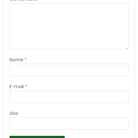
Nome
*
E-mail
*
Site