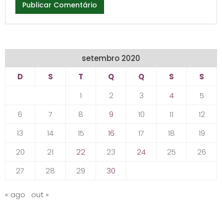
setembro 2020
D
S
T
Q
Q
S
S
1
2
3
4
5
6
7
8
9
10
11
12
13
14
15
16
17
18
19
20
21
22
23
24
25
26
27
28
29
30
« ago
out »