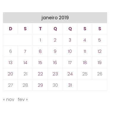
janeiro 2019
D
S
T
Q
Q
S
S
1
2
3
4
5
6
7
8
9
10
11
12
13
14
15
16
17
18
19
20
21
22
23
24
25
26
27
28
29
30
31
« nov
fev »