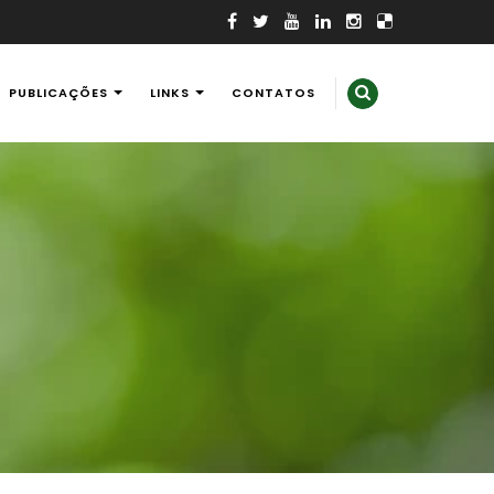
PUBLICAÇÕES
LINKS
CONTATOS