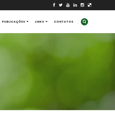
PUBLICAÇÕES
LINKS
CONTATOS