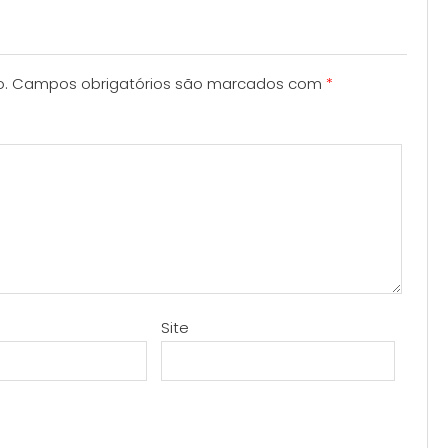
o.
Campos obrigatórios são marcados com
*
Site