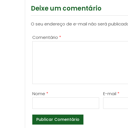
Deixe um comentário
O seu endereço de e-mail não será publicad
Comentário
*
Nome
*
E-mail
*