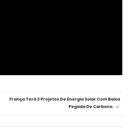
França Terá 2 Projetos De Energia Solar Com Baixa
→
Pegada De Carbono.