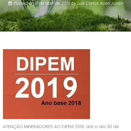
Posted on
8 de abril de 2019
by
Luiz Carlos Aceti Júnior
ATENÇÃO MINERADORES AO DIPEM 2019: até o dia 30 de