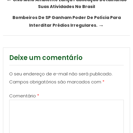
Suas Atividades No Brasil
navigation
Bombeiros De SP Ganham Poder De Polícia Para
→
Interditar Prédios Irregulares.
Deixe um comentário
O seu endereço de e-mail não será publicado.
Campos obrigatórios são marcados com
*
Comentário
*