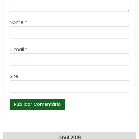
Nome
*
E-mail
*
Site
abril 2019