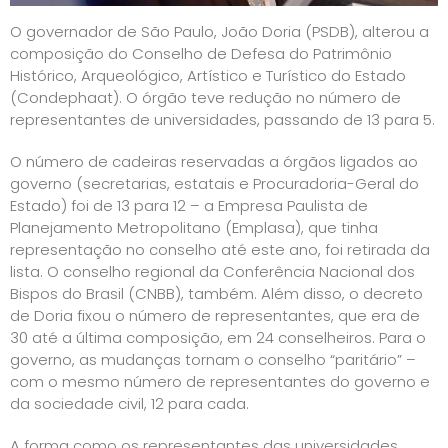
O governador de São Paulo, João Doria (PSDB), alterou a
composição do Conselho de Defesa do Patrimônio
Histórico, Arqueológico, Artístico e Turístico do Estado
(Condephaat). O órgão teve redução no número de
representantes de universidades, passando de 13 para 5.
O número de cadeiras reservadas a órgãos ligados ao
governo (secretarias, estatais e Procuradoria-Geral do
Estado) foi de 13 para 12 – a Empresa Paulista de
Planejamento Metropolitano (Emplasa), que tinha
representação no conselho até este ano, foi retirada da
lista. O conselho regional da Conferência Nacional dos
Bispos do Brasil (CNBB), também. Além disso, o decreto
de Doria fixou o número de representantes, que era de
30 até a última composição, em 24 conselheiros. Para o
governo, as mudanças tornam o conselho “paritário” –
com o mesmo número de representantes do governo e
da sociedade civil, 12 para cada.
A forma como os representantes das universidades