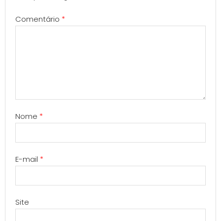
Comentário
*
Nome
*
E-mail
*
Site