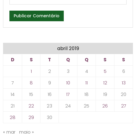
abril 2019
D
S
T
Q
Q
S
S
1
2
3
4
5
6
7
8
9
10
11
12
13
14
15
16
17
18
19
20
21
22
23
24
25
26
27
28
29
30
« mar
maio »