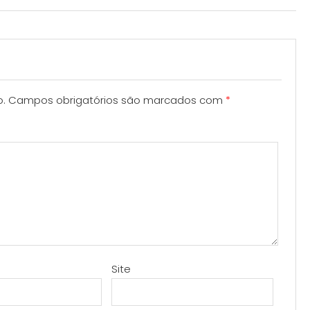
o.
Campos obrigatórios são marcados com
*
Site