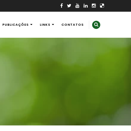
PUBLICAÇÕES
LINKS
CONTATOS