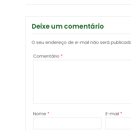
navigation
Deixe um comentário
O seu endereço de e-mail não será publicad
Comentário
*
Nome
*
E-mail
*