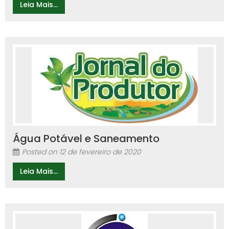
Leia Mais...
Água Potável e Saneamento
Posted on
12 de fevereiro de 2020
Leia Mais...