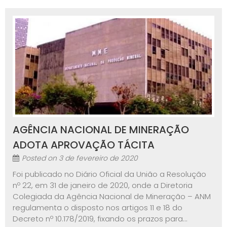
AGÊNCIA NACIONAL DE MINERAÇÃO
ADOTA APROVAÇÃO TÁCITA
Posted on
3 de fevereiro de 2020
Foi publicado no Diário Oficial da União a Resolução
nº 22, em 31 de janeiro de 2020, onde a Diretoria
Colegiada da Agência Nacional de Mineração – ANM
regulamenta o disposto nos artigos 11 e 18 do
Decreto nº 10.178/2019, fixando os prazos para...