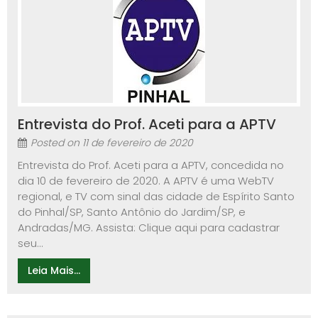
Entrevista do Prof. Aceti para a APTV
Posted on
11 de fevereiro de 2020
Entrevista do Prof. Aceti para a APTV, concedida no
dia 10 de fevereiro de 2020. A APTV é uma WebTV
regional, e TV com sinal das cidade de Espírito Santo
do Pinhal/SP, Santo Antônio do Jardim/SP, e
Andradas/MG. Assista: Clique aqui para cadastrar
seu...
Leia Mais...