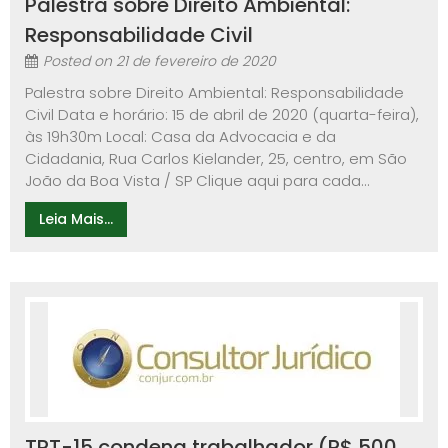
Palestra sobre Direito Ambiental:
Responsabilidade Civil
Posted on
21 de fevereiro de 2020
Palestra sobre Direito Ambiental: Responsabilidade
Civil Data e horário: 15 de abril de 2020 (quarta-feira),
às 19h30m Local: Casa da Advocacia e da
Cidadania, Rua Carlos Kielander, 25, centro, em São
João da Boa Vista / SP Clique aqui para cada...
Leia Mais...
TRT-15 condena trabalhador (R$ 500