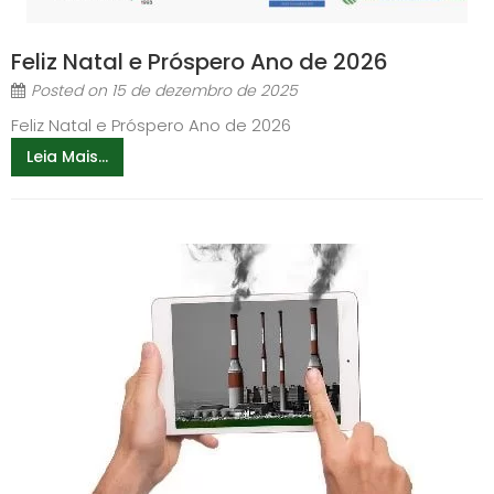
Feliz Natal e Próspero Ano de 2026
Posted on
15 de dezembro de 2025
Feliz Natal e Próspero Ano de 2026
Leia Mais...