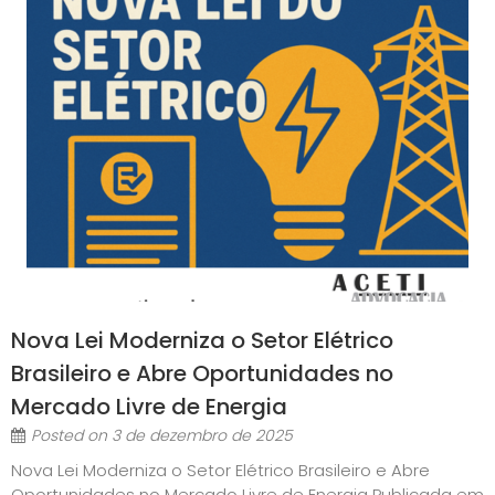
Nova Lei Moderniza o Setor Elétrico
Brasileiro e Abre Oportunidades no
Mercado Livre de Energia
Posted on
3 de dezembro de 2025
Nova Lei Moderniza o Setor Elétrico Brasileiro e Abre
Oportunidades no Mercado Livre de Energia Publicada em