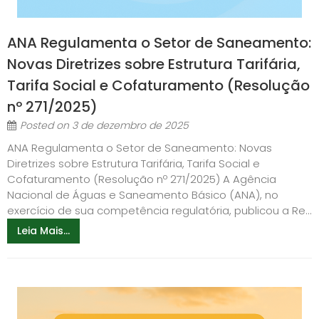
ANA Regulamenta o Setor de Saneamento:
Novas Diretrizes sobre Estrutura Tarifária,
Tarifa Social e Cofaturamento (Resolução
nº 271/2025)
Posted on
3 de dezembro de 2025
ANA Regulamenta o Setor de Saneamento: Novas
Diretrizes sobre Estrutura Tarifária, Tarifa Social e
Cofaturamento (Resolução nº 271/2025) A Agência
Nacional de Águas e Saneamento Básico (ANA), no
exercício de sua competência regulatória, publicou a Re...
Leia Mais...