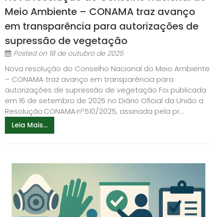
Meio Ambiente – CONAMA traz avanço
em transparência para autorizações de
supressão de vegetação
Posted on
18 de outubro de 2025
Nova resolução do Conselho Nacional do Meio Ambiente
– CONAMA traz avanço em transparência para
autorizações de supressão de vegetação Foi publicada
em 16 de setembro de 2025 no Diário Oficial da União a
Resolução CONAMA nº 510/2025, assinada pela pr...
Leia Mais...