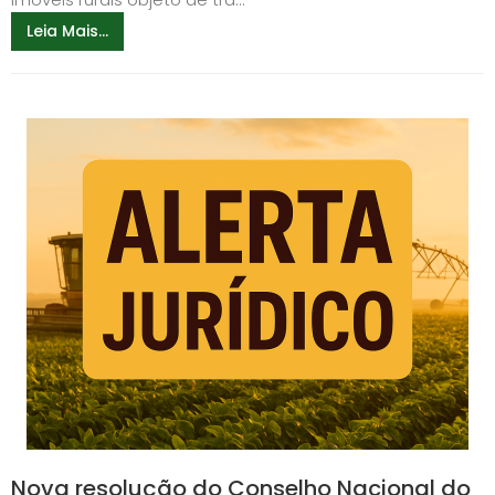
Leia Mais...
Nova resolução do Conselho Nacional do