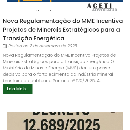
Nova Regulamentação do MME Incentiva
Projetos de Minerais Estratégicos para a
Transição Energética
Posted on
2 de dezembro de 2025
Nova Regulamentação do MME Incentiva Projetos de
Minerais Estratégicos para a Transição Energética O
Ministério de Minas e Energia (MME) deu um passo
decisivo para o fortalecimento da indústria mineral
brasileira ao publicar a Portaria nº 120/2025. A...
Leia Mais...