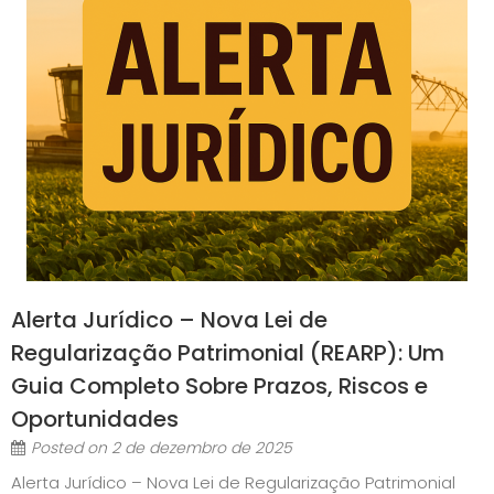
Alerta Jurídico – Nova Lei de
Regularização Patrimonial (REARP): Um
Guia Completo Sobre Prazos, Riscos e
Oportunidades
Posted on
2 de dezembro de 2025
Alerta Jurídico – Nova Lei de Regularização Patrimonial