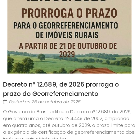
Decreto n° 12.689, de 2025 prorroga o
prazo do Georreferenciamento
Posted on
25 de outubro de 2025
O Governo do Brasil editou o Decreto n° 12.689, de 2025,
que altera uma o Decreto nº 4.449 de 2002, ampliando
em quatro anos, até outubro de 2029, o prazo limite para
a exigência de certificação de georreferenciamento dos
imóveis rurais objeto de tra...