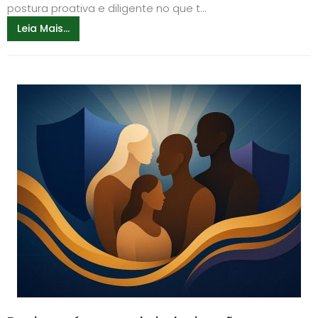
postura proativa e diligente no que t...
Leia Mais...