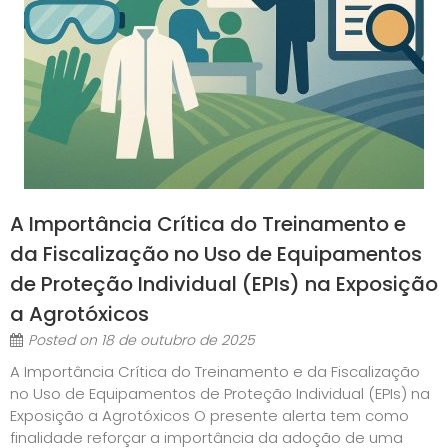
A Importância Crítica do Treinamento e
da Fiscalização no Uso de Equipamentos
de Proteção Individual (EPIs) na Exposição
a Agrotóxicos
Posted on
18 de outubro de 2025
A Importância Crítica do Treinamento e da Fiscalização
no Uso de Equipamentos de Proteção Individual (EPIs) na
Exposição a Agrotóxicos O presente alerta tem como
finalidade reforçar a importância da adoção de uma