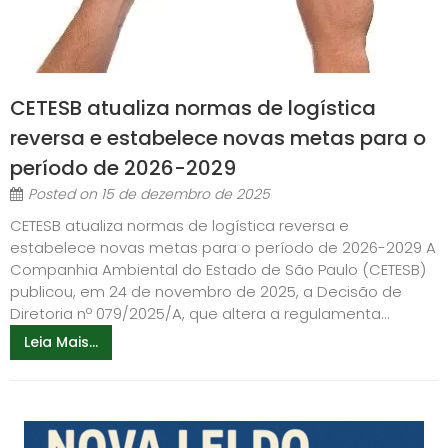
CETESB atualiza normas de logística
reversa e estabelece novas metas para o
período de 2026-2029
Posted on
15 de dezembro de 2025
CETESB atualiza normas de logística reversa e
estabelece novas metas para o período de 2026-2029 A
Companhia Ambiental do Estado de São Paulo (CETESB)
publicou, em 24 de novembro de 2025, a Decisão de
Diretoria nº 079/2025/A, que altera a regulamenta...
Leia Mais...