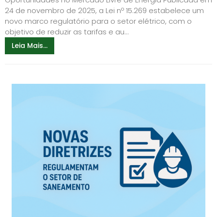
24 de novembro de 2025, a Lei nº 15.269 estabelece um
novo marco regulatório para o setor elétrico, com o
objetivo de reduzir as tarifas e au...
Leia Mais...