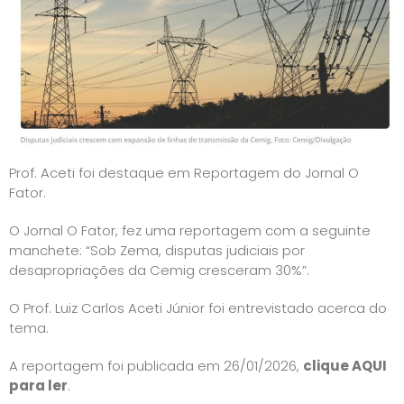
Prof. Aceti foi destaque em Reportagem do Jornal O
Fator.
O Jornal O Fator, fez uma reportagem com a seguinte
manchete: “Sob Zema, disputas judiciais por
desapropriações da Cemig cresceram 30%”.
O Prof. Luiz Carlos Aceti Júnior foi entrevistado acerca do
tema.
A reportagem foi publicada em 26/01/2026,
clique AQUI
para ler
.