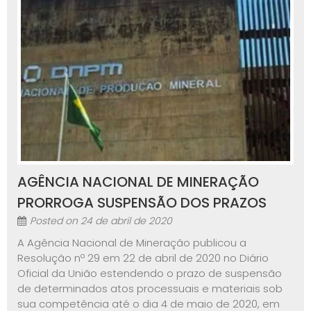
AGÊNCIA NACIONAL DE MINERAÇÃO
PRORROGA SUSPENSÃO DOS PRAZOS
Posted on
24 de abril de 2020
A Agência Nacional de Mineração publicou a
Resolução nº 29 em 22 de abril de 2020 no Diário
Oficial da União estendendo o prazo de suspensão
de determinados atos processuais e materiais sob
sua competência até o dia 4 de maio de 2020, em