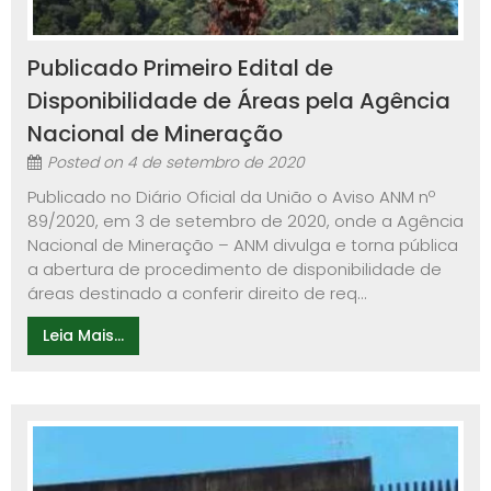
Publicado Primeiro Edital de
Disponibilidade de Áreas pela Agência
Nacional de Mineração
Posted on
4 de setembro de 2020
Publicado no Diário Oficial da União o Aviso ANM nº
89/2020, em 3 de setembro de 2020, onde a Agência
Nacional de Mineração – ANM divulga e torna pública
a abertura de procedimento de disponibilidade de
áreas destinado a conferir direito de req...
Leia Mais...