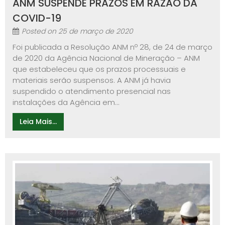
ANM SUSPENDE PRAZOS EM RAZÃO DA
COVID-19
Posted on
25 de março de 2020
Foi publicada a Resolução ANM nº 28, de 24 de março
de 2020 da Agência Nacional de Mineração – ANM
que estabeleceu que os prazos processuais e
materiais serão suspensos. A ANM já havia
suspendido o atendimento presencial nas
instalações da Agência em...
Leia Mais...