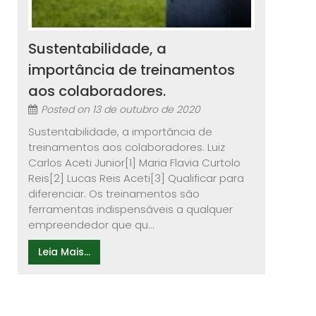
Sustentabilidade, a
importância de treinamentos
aos colaboradores.
Posted on
13 de outubro de 2020
Sustentabilidade, a importância de
treinamentos aos colaboradores. Luiz
Carlos Aceti Junior[1] Maria Flavia Curtolo
Reis[2] Lucas Reis Aceti[3] Qualificar para
diferenciar. Os treinamentos são
ferramentas indispensáveis a qualquer
empreendedor que qu...
Leia Mais...