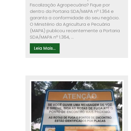
Fiscalização Agropecuária? Fique por
dentro da Portaria SDA/MAPA nº 1.364 e
garanta a conformidade do seu negócio.
O Ministério da Agricultura e Pecuária
(MAPA) publicou recentemente a Portaria
SDA/MAPA nº 1.364, ...
Leia Mais...