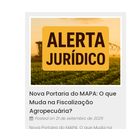
Nova Portaria do MAPA: O que
Muda na Fiscalização
Agropecuária?
Posted on
21 de setembro de 2025
Nova Portaria do MAPA: O que Muda na