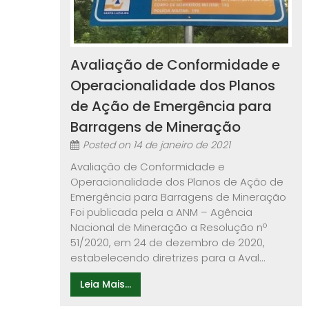
Avaliação de Conformidade e
Operacionalidade dos Planos
de Ação de Emergência para
Barragens de Mineração
Posted on
14 de janeiro de 2021
Avaliação de Conformidade e
Operacionalidade dos Planos de Ação de
Emergência para Barragens de Mineração
Foi publicada pela a ANM – Agência
Nacional de Mineração a Resolução nº
51/2020, em 24 de dezembro de 2020,
estabelecendo diretrizes para a Aval...
Leia Mais...