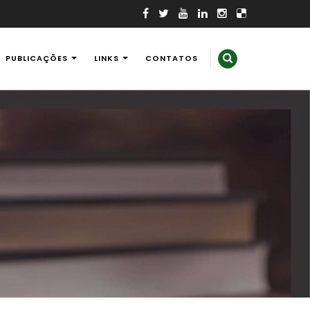
PUBLICAÇÕES
LINKS
CONTATOS