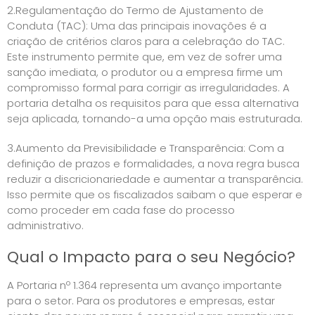
2.Regulamentação do Termo de Ajustamento de
Conduta (TAC): Uma das principais inovações é a
criação de critérios claros para a celebração do TAC.
Este instrumento permite que, em vez de sofrer uma
sanção imediata, o produtor ou a empresa firme um
compromisso formal para corrigir as irregularidades. A
portaria detalha os requisitos para que essa alternativa
seja aplicada, tornando-a uma opção mais estruturada.
3.Aumento da Previsibilidade e Transparência: Com a
definição de prazos e formalidades, a nova regra busca
reduzir a discricionariedade e aumentar a transparência.
Isso permite que os fiscalizados saibam o que esperar e
como proceder em cada fase do processo
administrativo.
Qual o Impacto para o seu Negócio?
A Portaria nº 1.364 representa um avanço importante
para o setor. Para os produtores e empresas, estar