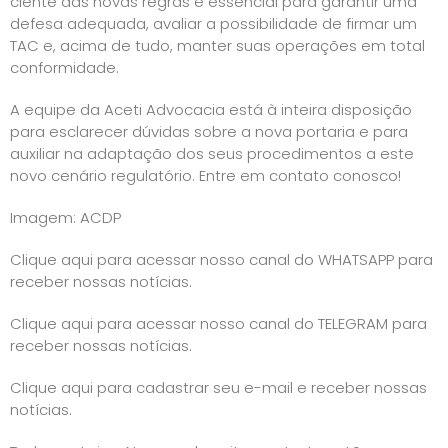
ciente das novas regras é essencial para garantir uma
defesa adequada, avaliar a possibilidade de firmar um
TAC e, acima de tudo, manter suas operações em total
conformidade.
A equipe da Aceti Advocacia está à inteira disposição
para esclarecer dúvidas sobre a nova portaria e para
auxiliar na adaptação dos seus procedimentos a este
novo cenário regulatório. Entre em contato conosco!
Imagem:
ACDP
Clique aqui para acessar nosso canal do WHATSAPP para
receber nossas notícias.
Clique aqui para acessar nosso canal do TELEGRAM para
receber nossas notícias.
Clique aqui para cadastrar seu e-mail e receber nossas
notícias.