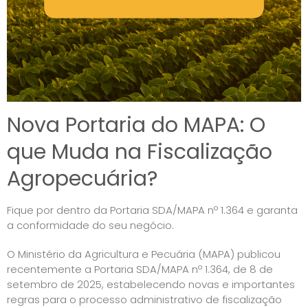
Nova Portaria do MAPA: O
que Muda na Fiscalização
Agropecuária?
Fique por dentro da Portaria SDA/MAPA nº 1.364 e garanta
a conformidade do seu negócio.
O Ministério da Agricultura e Pecuária (MAPA) publicou
recentemente a Portaria SDA/MAPA nº 1.364, de 8 de
setembro de 2025, estabelecendo novas e importantes
regras para o processo administrativo de fiscalização