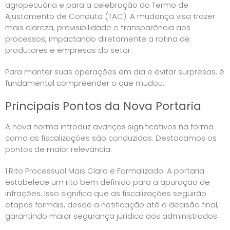
agropecuária e para a celebração do Termo de
Ajustamento de Conduta (TAC). A mudança visa trazer
mais clareza, previsibilidade e transparência aos
processos, impactando diretamente a rotina de
produtores e empresas do setor.
Para manter suas operações em dia e evitar surpresas, é
fundamental compreender o que mudou.
Principais Pontos da Nova Portaria
A nova norma introduz avanços significativos na forma
como as fiscalizações são conduzidas. Destacamos os
pontos de maior relevância:
1.Rito Processual Mais Claro e Formalizado: A portaria
estabelece um rito bem definido para a apuração de
infrações. Isso significa que as fiscalizações seguirão
etapas formais, desde a notificação até a decisão final,
garantindo maior segurança jurídica aos administrados.