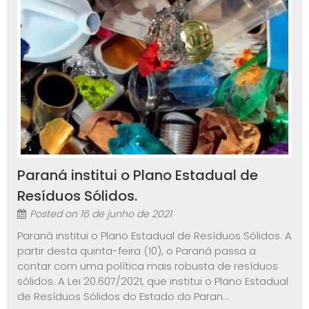
Paraná institui o Plano Estadual de
Resíduos Sólidos.
Posted on
16 de junho de 2021
Paraná institui o Plano Estadual de Resíduos Sólidos. A
partir desta quinta-feira (10), o Paraná passa a
contar com uma política mais robusta de resíduos
sólidos. A Lei 20.607/2021, que institui o Plano Estadual
de Resíduos Sólidos do Estado do Paran...