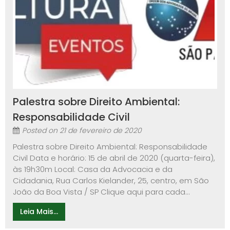
Palestra sobre Direito Ambiental:
Responsabilidade Civil
Posted on
21 de fevereiro de 2020
Palestra sobre Direito Ambiental: Responsabilidade
Civil Data e horário: 15 de abril de 2020 (quarta-feira),
às 19h30m Local: Casa da Advocacia e da
Cidadania, Rua Carlos Kielander, 25, centro, em São
João da Boa Vista / SP Clique aqui para cada...
Leia Mais...