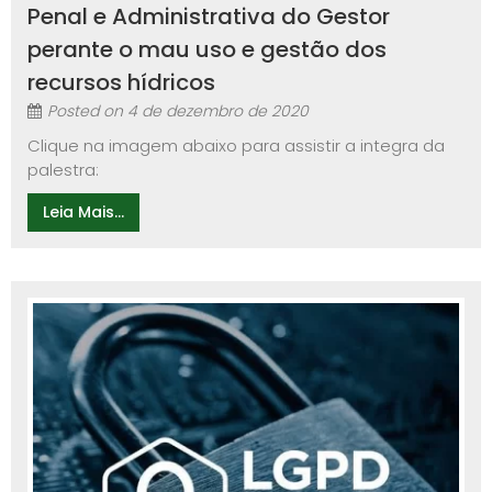
Penal e Administrativa do Gestor
perante o mau uso e gestão dos
recursos hídricos
Posted on
4 de dezembro de 2020
Clique na imagem abaixo para assistir a integra da
palestra:
Leia Mais...