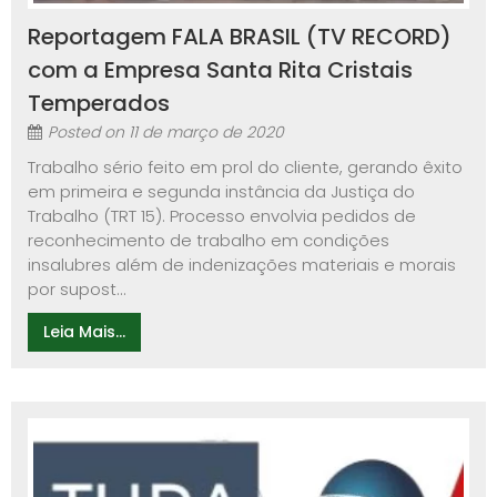
Reportagem FALA BRASIL (TV RECORD)
com a Empresa Santa Rita Cristais
Temperados
Posted on
11 de março de 2020
Trabalho sério feito em prol do cliente, gerando êxito
em primeira e segunda instância da Justiça do
Trabalho (TRT 15). Processo envolvia pedidos de
reconhecimento de trabalho em condições
insalubres além de indenizações materiais e morais
por supost...
Leia Mais...