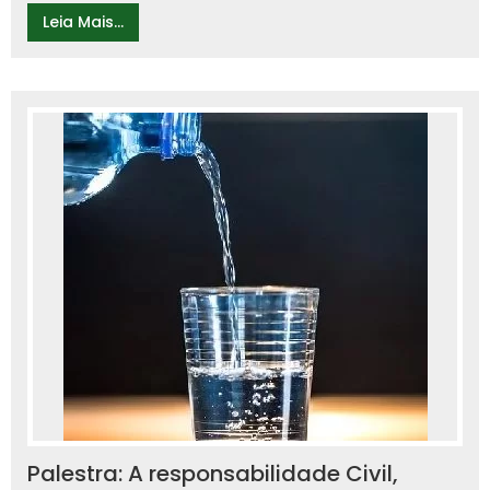
Leia Mais...
Palestra: A responsabilidade Civil,