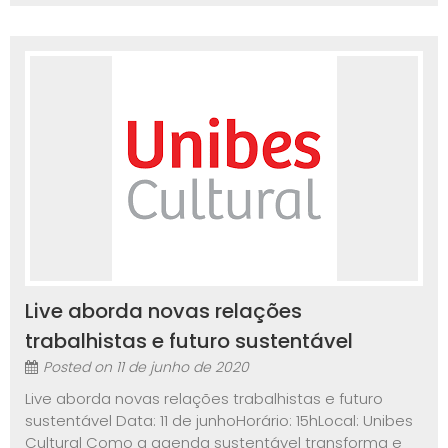
Live aborda novas relações
trabalhistas e futuro sustentável
Posted on
11 de junho de 2020
Live aborda novas relações trabalhistas e futuro
sustentável Data: 11 de junhoHorário: 15hLocal: Unibes
Cultural Como a agenda sustentável transforma e