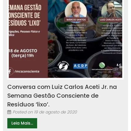
Conversa com Luiz Carlos Aceti Jr. na
Semana Gestão Consciente de
Resíduos ‘lixo’.
Posted on
19 de agosto de 2020
Leia Mais...