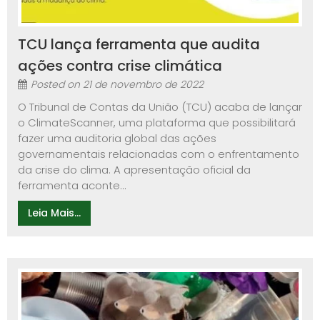
TCU lança ferramenta que audita
ações contra crise climática
Posted on
21 de novembro de 2022
O Tribunal de Contas da União (TCU) acaba de lançar
o ClimateScanner, uma plataforma que possibilitará
fazer uma auditoria global das ações
governamentais relacionadas com o enfrentamento
da crise do clima. A apresentação oficial da
ferramenta aconte...
Leia Mais...