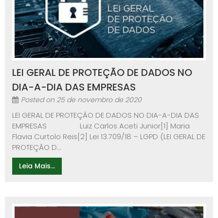
LEI GERAL DE PROTEÇÃO DE DADOS NO
DIA-A-DIA DAS EMPRESAS
Posted on
25 de novembro de 2020
LEI GERAL DE PROTEÇÃO DE DADOS NO DIA-A-DIA DAS
EMPRESAS Luiz Carlos Aceti Junior[1] Maria
Flavia Curtolo Reis[2] Lei 13.709/18 – LGPD (LEI GERAL DE
PROTEÇÃO D...
Leia Mais...