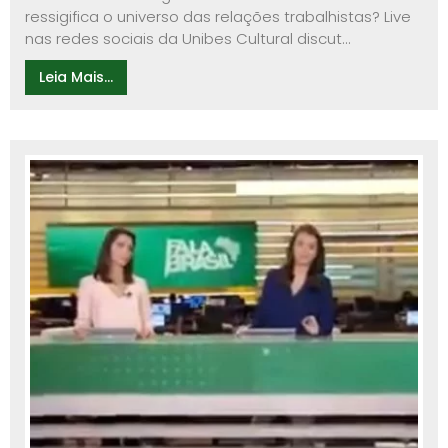
ressigifica o universo das relações trabalhistas? Live
nas redes sociais da Unibes Cultural discut...
Leia Mais...