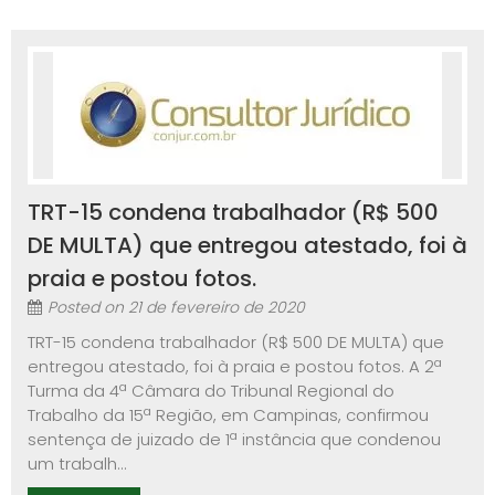
TRT-15 condena trabalhador (R$ 500
DE MULTA) que entregou atestado, foi à
praia e postou fotos.
Posted on
21 de fevereiro de 2020
TRT-15 condena trabalhador (R$ 500 DE MULTA) que
entregou atestado, foi à praia e postou fotos. A 2ª
Turma da 4ª Câmara do Tribunal Regional do
Trabalho da 15ª Região, em Campinas, confirmou
sentença de juizado de 1ª instância que condenou
um trabalh...