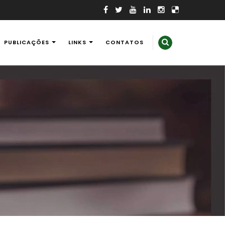
PUBLICAÇÕES
LINKS
CONTATOS