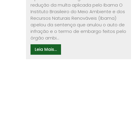
redução da multa aplicada pelo Ibama O
Instituto Brasileiro do Meio Ambiente e dos
Recursos Naturais Renováveis (Ibama)
apelou da sentença que anulou o auto de
infração e o termo de embargo feitos pelo
órgão ambi...
Leia Mais...