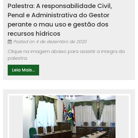
Palestra: A responsabilidade Civil,
Penal e Administrativa do Gestor
perante o mau uso e gestão dos
recursos hídricos
Posted on
4 de dezembro de 2020
Clique na imagem abaixo para assistir a integra da
palestra:
Leia Mais...