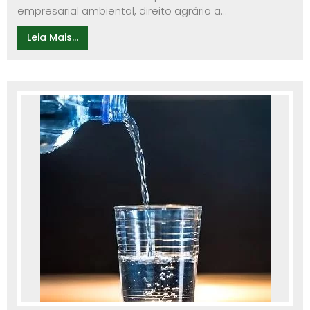
empresarial ambiental, direito agrário a...
Leia Mais...