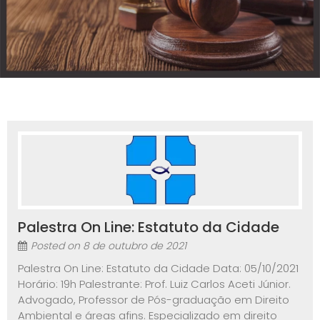
Palestra On Line: Estatuto da Cidade
Posted on
8 de outubro de 2021
Palestra On Line: Estatuto da Cidade Data: 05/10/2021
Horário: 19h Palestrante: Prof. Luiz Carlos Aceti Júnior.
Advogado, Professor de Pós-graduação em Direito
Ambiental e áreas afins. Especializado em direito