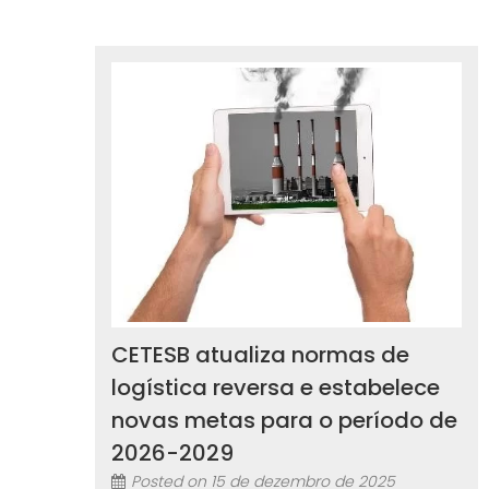
CETESB atualiza normas de
logística reversa e estabelece
novas metas para o período de
2026-2029
Posted on
15 de dezembro de 2025