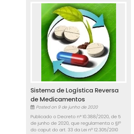
Sistema de Logística Reversa
de Medicamentos
Posted on
9 de junho de 2020
Publicado o Decreto n° 10.388/2020, de 5
de junho de 2020, que regulamenta o §1º
do caput do art. 33 da Lei nº 12.305/2010