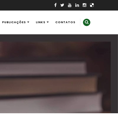
PUBLICAÇÕES
LINKS
CONTATOS