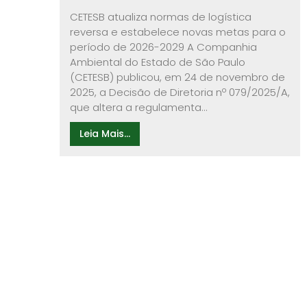
CETESB atualiza normas de logística
reversa e estabelece novas metas para o
período de 2026-2029 A Companhia
Ambiental do Estado de São Paulo
(CETESB) publicou, em 24 de novembro de
2025, a Decisão de Diretoria nº 079/2025/A,
que altera a regulamenta...
Leia Mais...