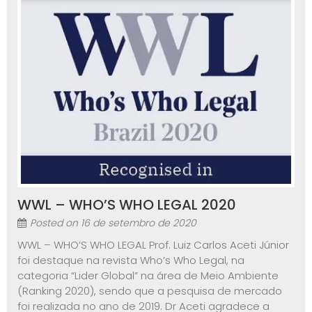
WWL – WHO’S WHO LEGAL 2020
Posted on
16 de setembro de 2020
WWL – WHO’S WHO LEGAL Prof. Luiz Carlos Aceti Júnior
foi destaque na revista Who’s Who Legal, na
categoria “Lider Global” na área de Meio Ambiente
(Ranking 2020), sendo que a pesquisa de mercado
foi realizada no ano de 2019. Dr Aceti agradece a