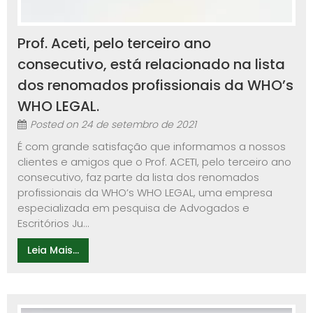
Prof. Aceti, pelo terceiro ano
consecutivo, está relacionado na lista
dos renomados profissionais da WHO’s
WHO LEGAL.
Posted on
24 de setembro de 2021
É com grande satisfação que informamos a nossos
clientes e amigos que o Prof. ACETI, pelo terceiro ano
consecutivo, faz parte da lista dos renomados
profissionais da WHO’s WHO LEGAL, uma empresa
especializada em pesquisa de Advogados e
Escritórios Ju...
Leia Mais...