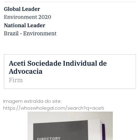
Imagem extraída do site:
https://whoswholegal.com/search?q=aceti