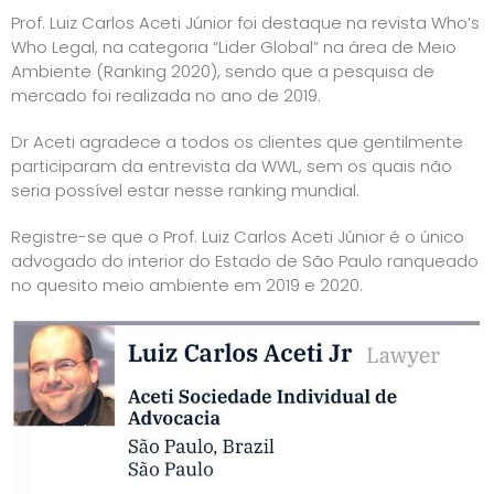
Prof. Luiz Carlos Aceti Júnior foi destaque na revista Who’s
Who Legal, na categoria “Lider Global” na área de Meio
Ambiente (Ranking 2020), sendo que a pesquisa de
mercado foi realizada no ano de 2019.
Dr Aceti agradece a todos os clientes que gentilmente
participaram da entrevista da WWL, sem os quais não
seria possível estar nesse ranking mundial.
Registre-se que o Prof. Luiz Carlos Aceti Júnior é o único
advogado do interior do Estado de São Paulo ranqueado
no quesito meio ambiente em 2019 e 2020.