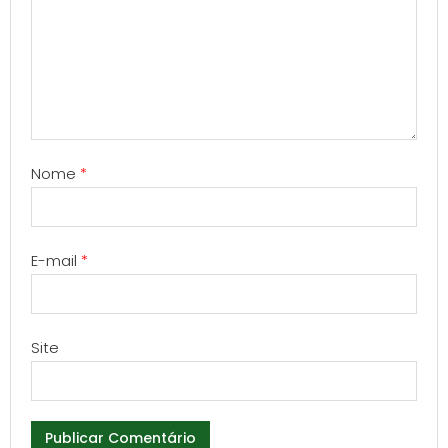
Nome
*
E-mail
*
Site