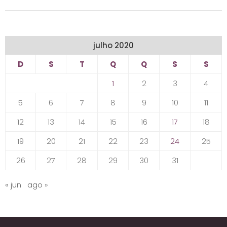
julho 2020
D
S
T
Q
Q
S
S
1
2
3
4
5
6
7
8
9
10
11
12
13
14
15
16
17
18
19
20
21
22
23
24
25
26
27
28
29
30
31
« jun
ago »