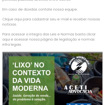
Em caso de dúvidas contate nossa equipe.
Clique aqui para cadastrar seu e-mail e receber nossas
notícias.
Para acessar a integra das Leis e Normas basta
clicar
aqui e acessar nossa página de legislação e normas
infra legais
.