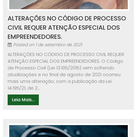
ALTERAÇÕES NO CÓDIGO DE PROCESSO
CIVIL REQUER ATENÇÃO ESPECIAL DOS
EMPREENDEDORES.
Posted on
1 de setembro de 2021
ALTERAÇÕES NO CÓDIGO DE PROCESSO CIVIL REQUER
ATENÇÃO ESPECIAL DOS EMPREENDEDORES. O Código
de Processo Civil (Lei 13.105/2015) vem sofrendo
atualizações e no final de agosto de 2021 ocorreu
mais uma alteração, com a publicação da Lei
14.195/21, de 2...
Leia Mais...