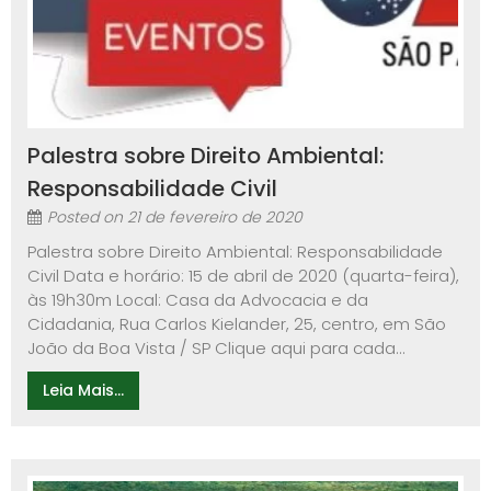
Palestra sobre Direito Ambiental:
Responsabilidade Civil
Posted on
21 de fevereiro de 2020
Palestra sobre Direito Ambiental: Responsabilidade
Civil Data e horário: 15 de abril de 2020 (quarta-feira),
às 19h30m Local: Casa da Advocacia e da
Cidadania, Rua Carlos Kielander, 25, centro, em São
João da Boa Vista / SP Clique aqui para cada...
Leia Mais...