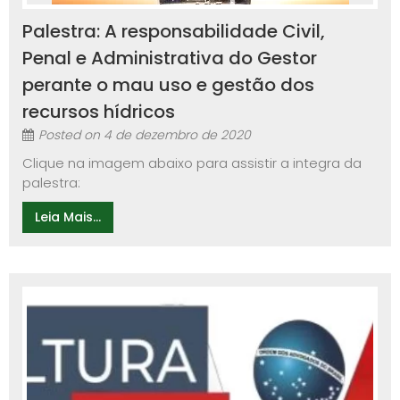
Palestra: A responsabilidade Civil,
Penal e Administrativa do Gestor
perante o mau uso e gestão dos
recursos hídricos
Posted on
4 de dezembro de 2020
Clique na imagem abaixo para assistir a integra da
palestra:
Leia Mais...