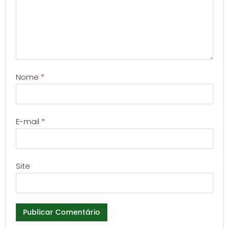
Nome
*
E-mail
*
Site