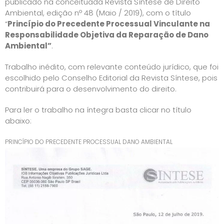
publicado na conceituada Revista Síntese de Direito
Ambiental, edição nº 48 (Maio / 2019), com o título
“
Princípio do Precedente Processual Vinculante na
Responsabilidade Objetiva da Reparação de Dano
Ambiental”
.
Trabalho inédito, com relevante conteúdo jurídico, que foi
escolhido pelo Conselho Editorial da Revista Síntese, pois
contribuirá para o desenvolvimento do direito.
Para ler o trabalho na íntegra basta clicar no título
abaixo:
PRINCÍPIO DO PRECEDENTE PROCESSUAL DANO AMBIENTAL