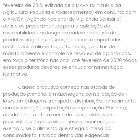
fevereiro de 2018, editada pelo MAPA (Ministério da
Agricultura, Pecuária e Abastecimento) em conjunto com
a ANVISA (Agência Nacional de Vigilância Sanitária)
define os procedimentos para a aplicação da
rastreabilidade ao longo da cadeia produtiva de
produtos vegetais frescos, nacionais e importados,
destinados à alimentação humana, para fins de
monitoramento e controle de resíduos de agrotóxicos,
em todo o território nacional. Até fevereiro de 2020 todos
esses produtos deverão se enquadrar na Instrução
Normativa.
Cadeia produtiva começa nas etapas de
produção primária, armazenagem, consolidação de
lotes, embalagem, transporte, distribuição, fornecimento,
comercialização, exportação e importação. Portanto,
desde a horta até a mesa do consumidor, vai ser
possível aos órgãos responsáveis monitorar, por
exemplo, se o alimento que chega à mesa do
consumidor foi tratado dentro das exigências