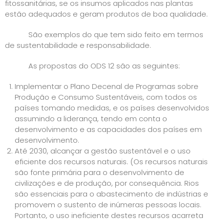
fitossanitárias, se os insumos aplicados nas plantas
estão adequados e geram produtos de boa qualidade.
São exemplos do que tem sido feito em termos
de sustentabilidade e responsabilidade.
As propostas do ODS 12 são as seguintes:
Implementar o Plano Decenal de Programas sobre
Produção e Consumo Sustentáveis, com todos os
países tomando medidas, e os países desenvolvidos
assumindo a liderança, tendo em conta o
desenvolvimento e as capacidades dos países em
desenvolvimento.
Até 2030, alcançar a gestão sustentável e o uso
eficiente dos recursos naturais. (Os recursos naturais
são fonte primária para o desenvolvimento de
civilizações e de produção, por consequência. Rios
são essenciais para o abastecimento de indústrias e
promovem o sustento de inúmeras pessoas locais.
Portanto, o uso ineficiente destes recursos acarreta