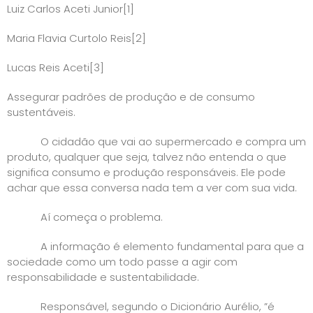
Luiz Carlos Aceti Junior
[1]
Maria Flavia Curtolo Reis
[2]
Lucas Reis Aceti
[3]
Assegurar padrões de produção e de consumo
sustentáveis.
O cidadão que vai ao supermercado e compra um
produto, qualquer que seja, talvez não entenda o que
significa consumo e produção responsáveis. Ele pode
achar que essa conversa nada tem a ver com sua vida.
Aí começa o problema.
A informação é elemento fundamental para que a
sociedade como um todo passe a agir com
responsabilidade e sustentabilidade.
Responsável, segundo o Dicionário Aurélio, ”é