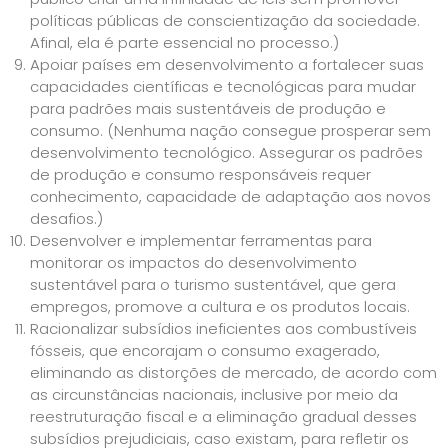
políticas públicas de conscientização da sociedade.
Afinal, ela é parte essencial no processo.)
Apoiar países em desenvolvimento a fortalecer suas
capacidades científicas e tecnológicas para mudar
para padrões mais sustentáveis de produção e
consumo. (Nenhuma nação consegue prosperar sem
desenvolvimento tecnológico. Assegurar os padrões
de produção e consumo responsáveis requer
conhecimento, capacidade de adaptação aos novos
desafios.)
Desenvolver e implementar ferramentas para
monitorar os impactos do desenvolvimento
sustentável para o turismo sustentável, que gera
empregos, promove a cultura e os produtos locais.
Racionalizar subsídios ineficientes aos combustíveis
fósseis, que encorajam o consumo exagerado,
eliminando as distorções de mercado, de acordo com
as circunstâncias nacionais, inclusive por meio da
reestruturação fiscal e a eliminação gradual desses
subsídios prejudiciais, caso existam, para refletir os