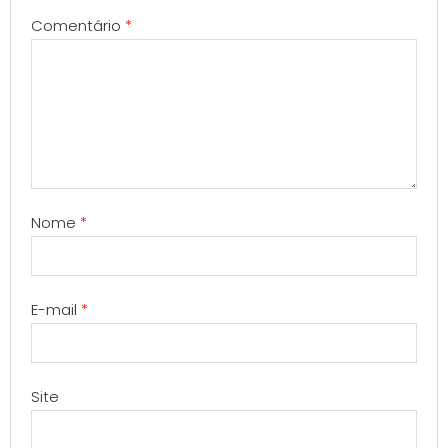
Comentário
*
Nome
*
E-mail
*
Site