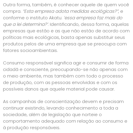
Outra forma, também, é conhecer aquele de quem você
compra.
“Esta empresa adota medidas ecológicas?”
, e
conforme o instituto Akatu:
‘essa empresa faz mais do
que a lei determina?’
. Identificando, dessa forma, aquelas
empresas que estão e as que não estão de acordo com
políticas mais ecológicas, basta apenas substituir seus
produtos pelos de uma empresa que se preocupa com
fatores socioambientais.
Consumo responsável significa agir e consumir de forma
cidadã e consciente, preocupando-se não apenas com
o meio ambiente, mas também com todo o processo
de produção, com as pessoas envolvidas e com os
possíveis danos que aquele material pode causar.
As campanhas de conscientização devem e precisam
continuar existindo, levando conhecimento a toda a
sociedade, além de legislação que norteie o
comportamento adequado com relação ao consumo e
à produção responsáveis.