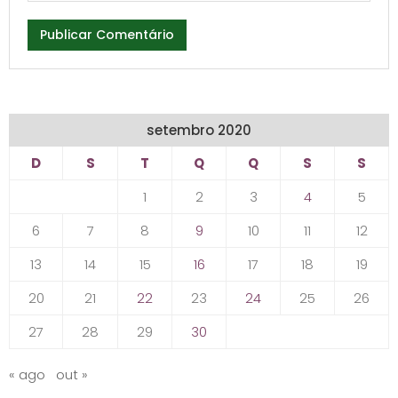
setembro 2020
D
S
T
Q
Q
S
S
1
2
3
4
5
6
7
8
9
10
11
12
13
14
15
16
17
18
19
20
21
22
23
24
25
26
27
28
29
30
« ago
out »