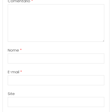
Comentário
*
Nome
*
E-mail
*
Site