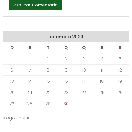
setembro 2020
D
S
T
Q
Q
S
S
1
2
3
4
5
6
7
8
9
10
11
12
13
14
15
16
17
18
19
20
21
22
23
24
25
26
27
28
29
30
« ago
out »